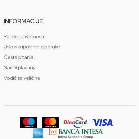
INFORMACIJE
Politika privatnosti
Uslovi kupovine i isporuke
Česta pitanja
Načini plaćanja
Vodič za veličine