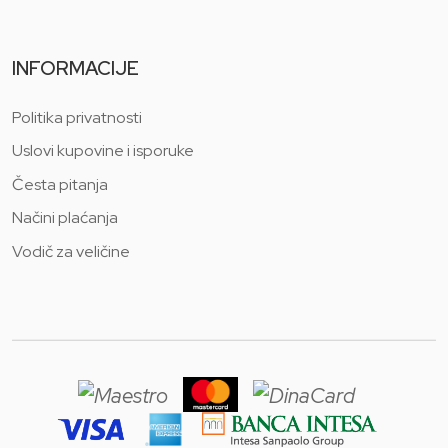
INFORMACIJE
Politika privatnosti
Uslovi kupovine i isporuke
Česta pitanja
Načini plaćanja
Vodič za veličine