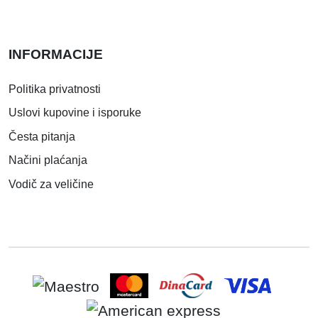
INFORMACIJE
Politika privatnosti
Uslovi kupovine i isporuke
Česta pitanja
Načini plaćanja
Vodič za veličine