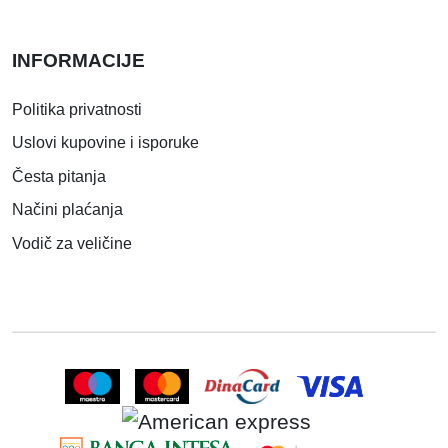
INFORMACIJE
Politika privatnosti
Uslovi kupovine i isporuke
Česta pitanja
Načini plaćanja
Vodič za veličine