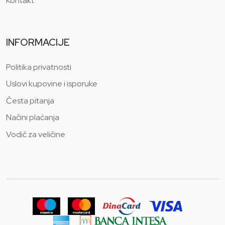
Kontakt
INFORMACIJE
Politika privatnosti
Uslovi kupovine i isporuke
Česta pitanja
Načini plaćanja
Vodič za veličine