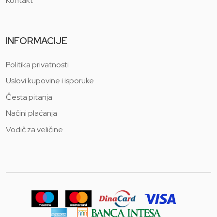
Kontakt
INFORMACIJE
Politika privatnosti
Uslovi kupovine i isporuke
Česta pitanja
Načini plaćanja
Vodič za veličine