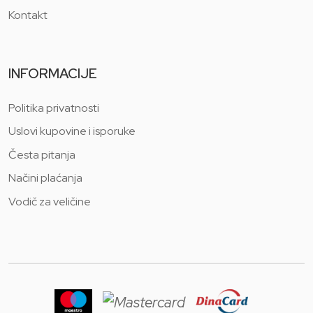
Kontakt
INFORMACIJE
Politika privatnosti
Uslovi kupovine i isporuke
Česta pitanja
Načini plaćanja
Vodič za veličine