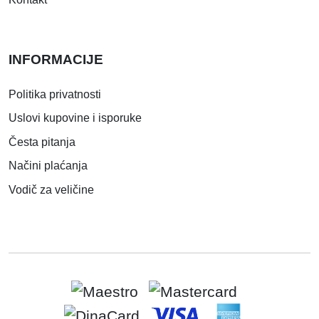
INFORMACIJE
Politika privatnosti
Uslovi kupovine i isporuke
Česta pitanja
Načini plaćanja
Vodič za veličine