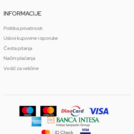
INFORMACIJE
Politika privatnosti
Uslovi kupovine i isporuke
Česta pitanja
Načini plaćanja
Vodič za veličine