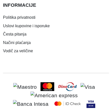
INFORMACIJE
Politika privatnosti
Uslovi kupovine i isporuke
Česta pitanja
Načini plaćanja
Vodič za veličine