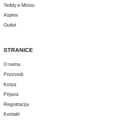
Teddy e Minou
Aspesi
Outlet
STRANICE
O nama
Proizvodi
Korpa
Prijava
Registracija
Kontakt