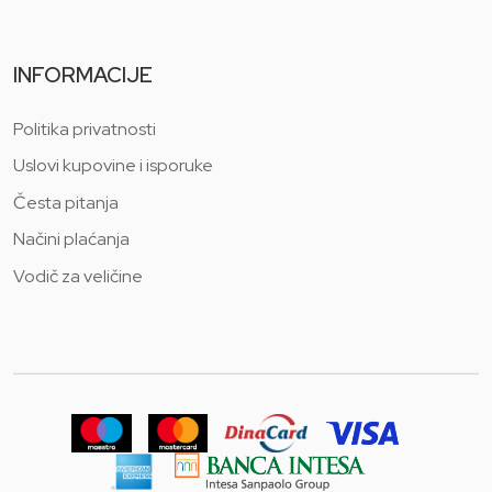
INFORMACIJE
Politika privatnosti
Uslovi kupovine i isporuke
Česta pitanja
Načini plaćanja
Vodič za veličine