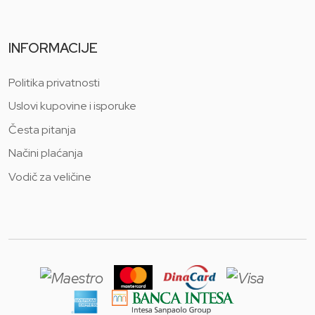
INFORMACIJE
Politika privatnosti
Uslovi kupovine i isporuke
Česta pitanja
Načini plaćanja
Vodič za veličine