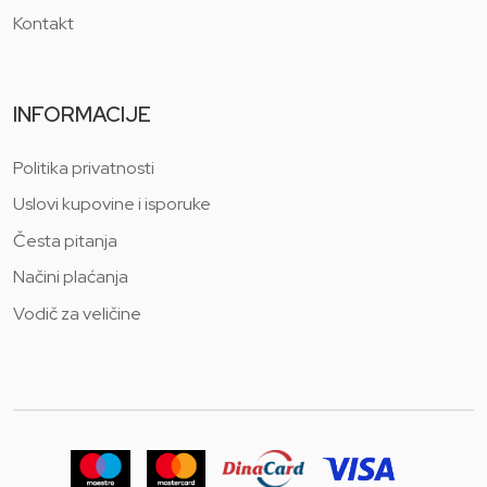
Kontakt
INFORMACIJE
Politika privatnosti
Uslovi kupovine i isporuke
Česta pitanja
Načini plaćanja
Vodič za veličine