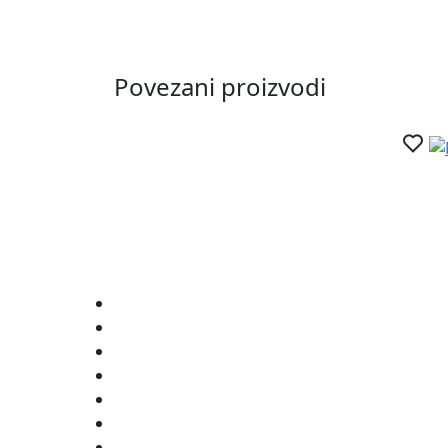
Povezani proizvodi