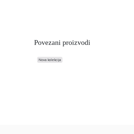
Povezani proizvodi
Nova kolekcija