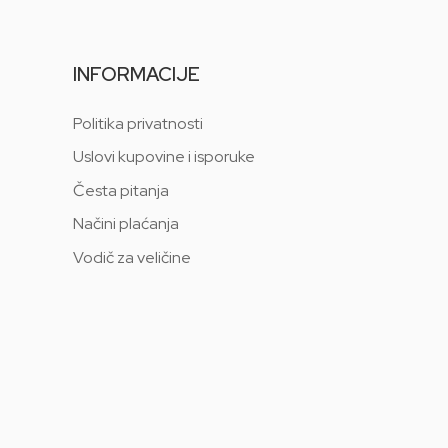
INFORMACIJE
Politika privatnosti
Uslovi kupovine i isporuke
Česta pitanja
Načini plaćanja
Vodič za veličine