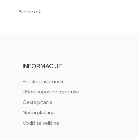
Sledeće
INFORMACIJE
Politika privatnosti
Uslovi kupovine i isporuke
Česta pitanja
Načini plaćanja
Vodič za veličine