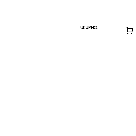
UKUPNO: