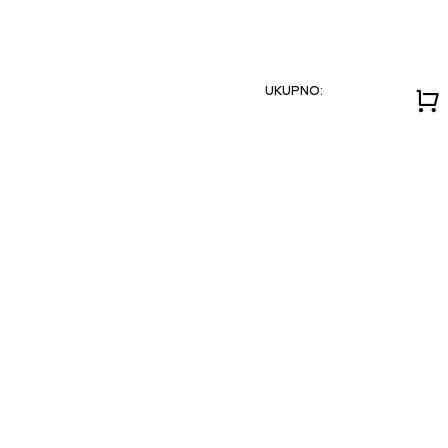
UKUPNO: