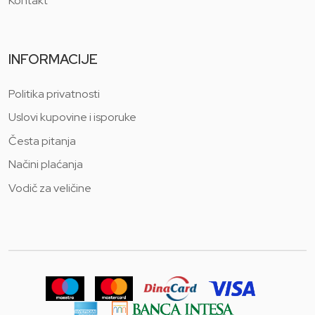
Kontakt
INFORMACIJE
Politika privatnosti
Uslovi kupovine i isporuke
Česta pitanja
Načini plaćanja
Vodič za veličine