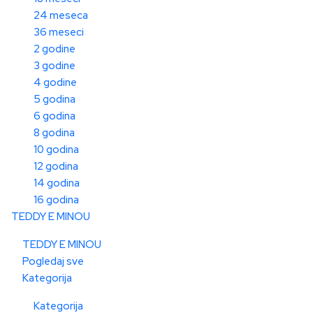
24 meseca
36 meseci
2 godine
3 godine
4 godine
5 godina
6 godina
8 godina
10 godina
12 godina
14 godina
16 godina
TEDDY E MINOU
TEDDY E MINOU
Pogledaj sve
Kategorija
Kategorija