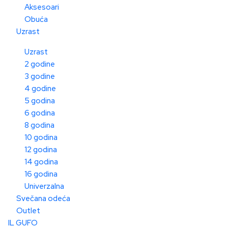
Aksesoari
Obuća
Uzrast
Uzrast
2 godine
3 godine
4 godine
5 godina
6 godina
8 godina
10 godina
12 godina
14 godina
16 godina
Univerzalna
Svečana odeća
Outlet
IL GUFO