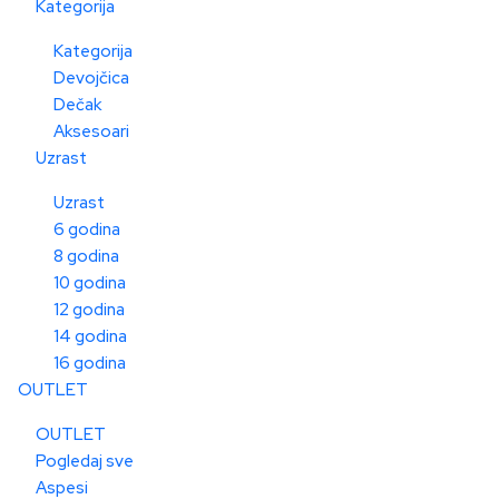
Kategorija
Kategorija
Devojčica
Dečak
Aksesoari
Uzrast
Uzrast
6 godina
8 godina
10 godina
12 godina
14 godina
16 godina
OUTLET
OUTLET
Pogledaj sve
Aspesi