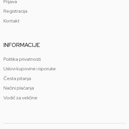
Prijava
Registracija
Kontakt
INFORMACIJE
Politika privatnosti
Uslovi kupovine i isporuke
Česta pitanja
Načini plaćanja
Vodič za veličine