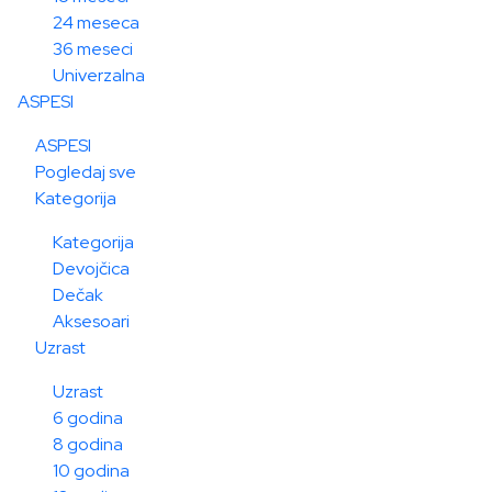
24 meseca
36 meseci
Univerzalna
ASPESI
ASPESI
Pogledaj sve
Kategorija
Kategorija
Devojčica
Dečak
Aksesoari
Uzrast
Uzrast
6 godina
8 godina
10 godina