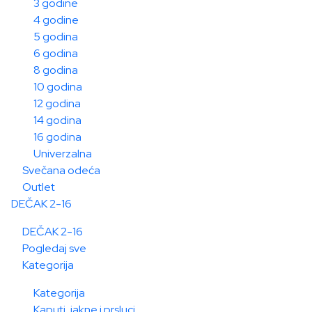
3 godine
4 godine
5 godina
6 godina
8 godina
10 godina
12 godina
14 godina
16 godina
Univerzalna
Svečana odeća
Outlet
DEČAK 2-16
DEČAK 2-16
Pogledaj sve
Kategorija
Kategorija
Kaputi, jakne i prsluci