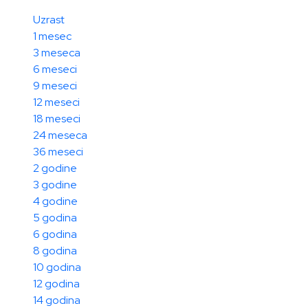
Uzrast
1 mesec
3 meseca
6 meseci
9 meseci
12 meseci
18 meseci
24 meseca
36 meseci
2 godine
3 godine
4 godine
5 godina
6 godina
8 godina
10 godina
12 godina
14 godina