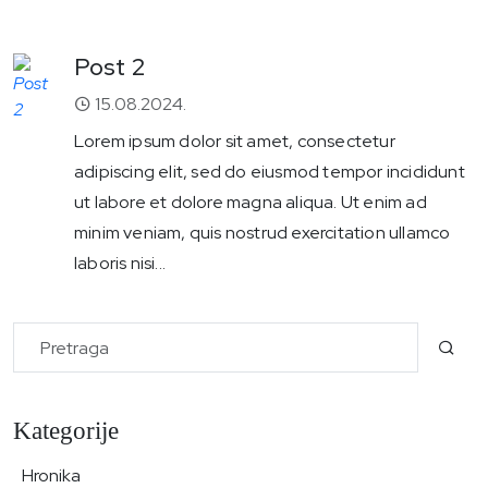
Post 2
15.08.2024.
Lorem ipsum dolor sit amet, consectetur
adipiscing elit, sed do eiusmod tempor incididunt
ut labore et dolore magna aliqua. Ut enim ad
minim veniam, quis nostrud exercitation ullamco
laboris nisi...
Kategorije
Hronika