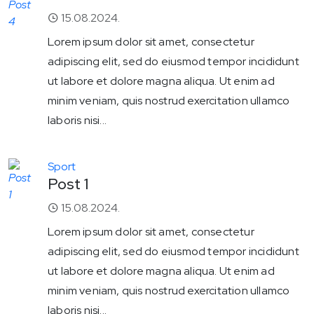
15.08.2024.
Lorem ipsum dolor sit amet, consectetur
adipiscing elit, sed do eiusmod tempor incididunt
ut labore et dolore magna aliqua. Ut enim ad
minim veniam, quis nostrud exercitation ullamco
laboris nisi...
Sport
Post 1
15.08.2024.
Lorem ipsum dolor sit amet, consectetur
adipiscing elit, sed do eiusmod tempor incididunt
ut labore et dolore magna aliqua. Ut enim ad
minim veniam, quis nostrud exercitation ullamco
laboris nisi...