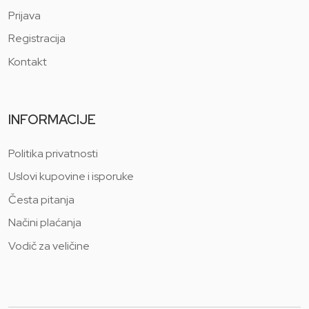
Prijava
Registracija
Kontakt
INFORMACIJE
Politika privatnosti
Uslovi kupovine i isporuke
Česta pitanja
Načini plaćanja
Vodič za veličine