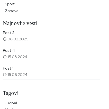
Sport
Zabava
Najnovije vesti
Post 3
06.02.2025.
Post 4
15.08.2024.
Post 1
15.08.2024.
Tagovi
Fudbal