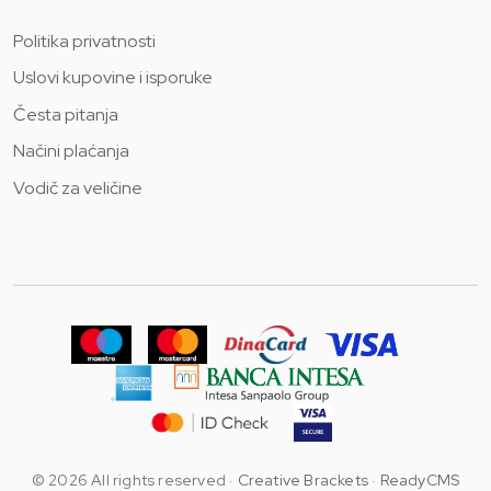
Politika privatnosti
Uslovi kupovine i isporuke
Česta pitanja
Načini plaćanja
Vodič za veličine
© 2026 All rights reserved ·
Creative Brackets
·
ReadyCMS