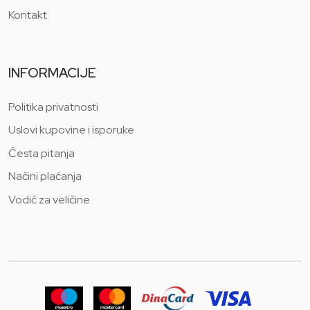
Kontakt
INFORMACIJE
Politika privatnosti
Uslovi kupovine i isporuke
Česta pitanja
Načini plaćanja
Vodič za veličine