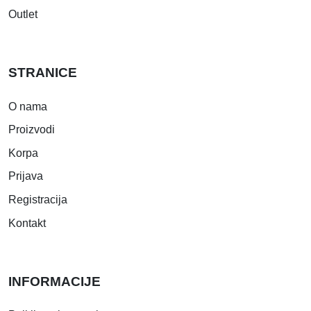
Outlet
STRANICE
O nama
Proizvodi
Korpa
Prijava
Registracija
Kontakt
INFORMACIJE