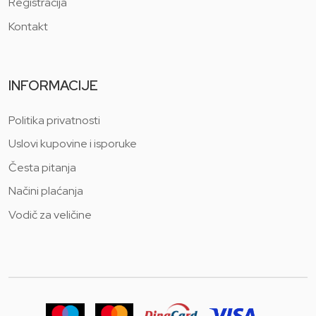
Registracija
Kontakt
INFORMACIJE
Politika privatnosti
Uslovi kupovine i isporuke
Česta pitanja
Načini plaćanja
Vodič za veličine