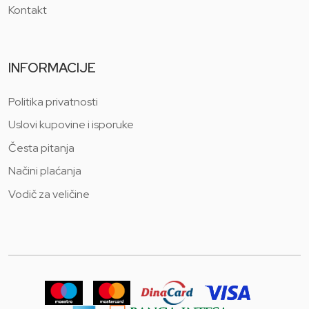
Kontakt
INFORMACIJE
Politika privatnosti
Uslovi kupovine i isporuke
Česta pitanja
Načini plaćanja
Vodič za veličine