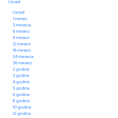
Uzrast
Uzrast
1 mesec
3 meseca
6 meseci
9 meseci
12 meseci
18 meseci
24 meseca
36 meseci
2 godine
3 godine
4 godine
5 godina
6 godina
8 godina
10 godina
12 godina