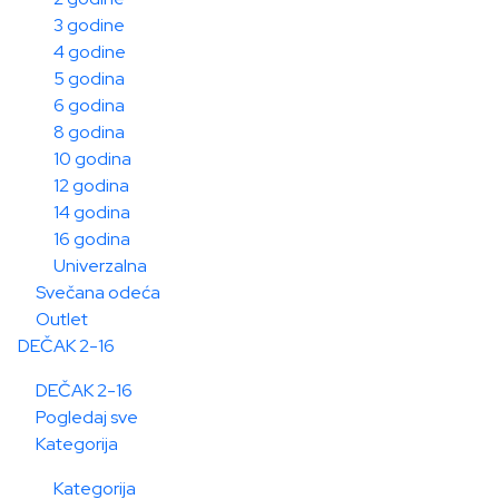
3 godine
4 godine
5 godina
6 godina
8 godina
10 godina
12 godina
14 godina
16 godina
Univerzalna
Svečana odeća
Outlet
DEČAK 2-16
DEČAK 2-16
Pogledaj sve
Kategorija
Kategorija