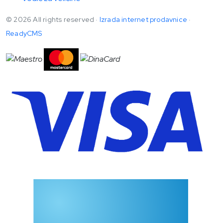
© 2026 All rights reserved ·
Izrada internet prodavnice
·
ReadyCMS