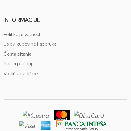
INFORMACIJE
Politika privatnosti
Uslovi kupovine i isporuke
Česta pitanja
Načini plaćanja
Vodič za veličine