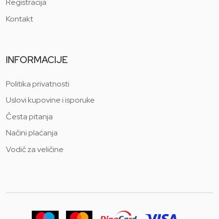
Registracija
Kontakt
INFORMACIJE
Politika privatnosti
Uslovi kupovine i isporuke
Česta pitanja
Načini plaćanja
Vodič za veličine