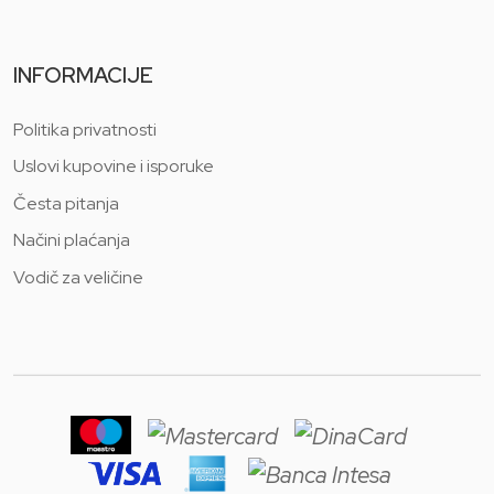
INFORMACIJE
Politika privatnosti
Uslovi kupovine i isporuke
Česta pitanja
Načini plaćanja
Vodič za veličine