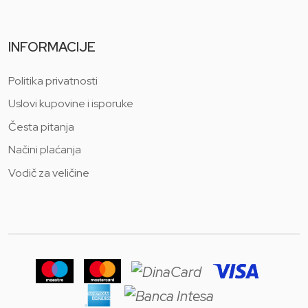
INFORMACIJE
Politika privatnosti
Uslovi kupovine i isporuke
Česta pitanja
Načini plaćanja
Vodič za veličine