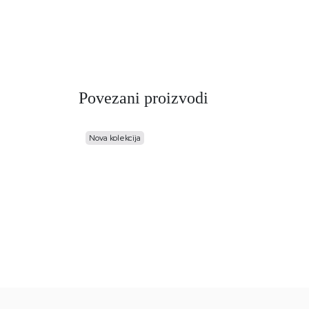
Povezani proizvodi
Nova kolekcija