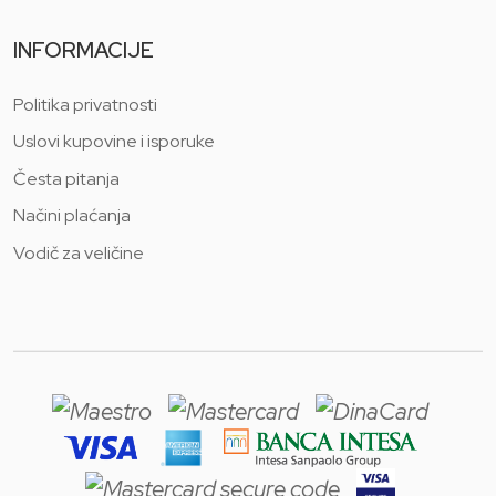
INFORMACIJE
Politika privatnosti
Uslovi kupovine i isporuke
Česta pitanja
Načini plaćanja
Vodič za veličine