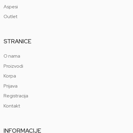
Aspesi
Outlet
STRANICE
O nama
Proizvodi
Korpa
Prijava
Registracija
Kontakt
INFORMACIJE