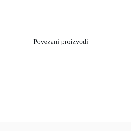
Povezani proizvodi