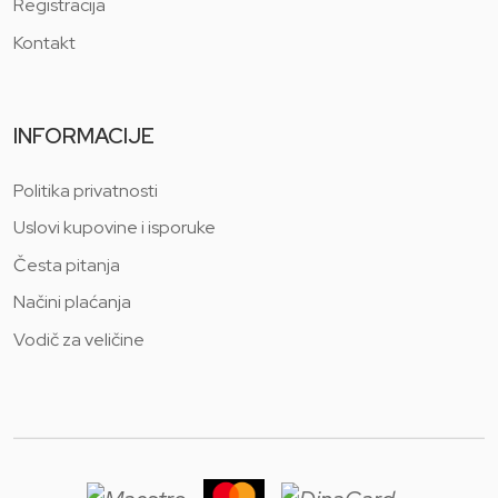
Registracija
Kontakt
INFORMACIJE
Politika privatnosti
Uslovi kupovine i isporuke
Česta pitanja
Načini plaćanja
Vodič za veličine