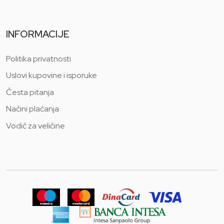
INFORMACIJE
Politika privatnosti
Uslovi kupovine i isporuke
Česta pitanja
Načini plaćanja
Vodič za veličine