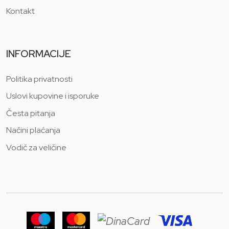
Kontakt
INFORMACIJE
Politika privatnosti
Uslovi kupovine i isporuke
Česta pitanja
Načini plaćanja
Vodič za veličine