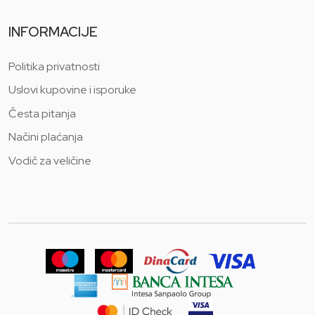
INFORMACIJE
Politika privatnosti
Uslovi kupovine i isporuke
Česta pitanja
Načini plaćanja
Vodič za veličine