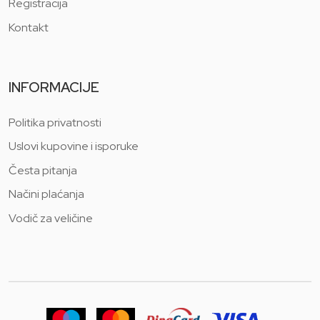
Registracija
Kontakt
INFORMACIJE
Politika privatnosti
Uslovi kupovine i isporuke
Česta pitanja
Načini plaćanja
Vodič za veličine