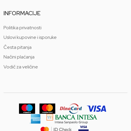
INFORMACIJE
Politika privatnosti
Uslovi kupovine i isporuke
Česta pitanja
Načini plaćanja
Vodič za veličine