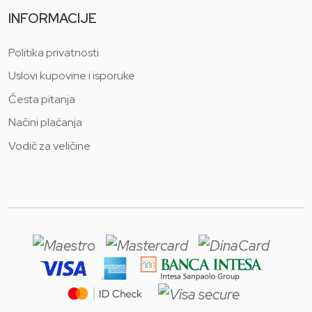
INFORMACIJE
Politika privatnosti
Uslovi kupovine i isporuke
Česta pitanja
Načini plaćanja
Vodič za veličine