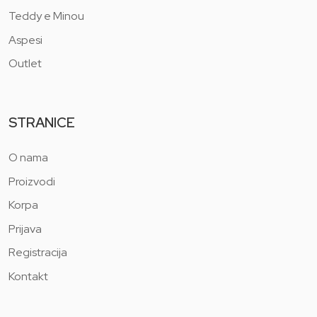
Teddy e Minou
Aspesi
Outlet
STRANICE
O nama
Proizvodi
Korpa
Prijava
Registracija
Kontakt