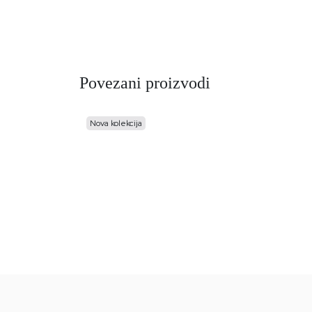
Povezani proizvodi
Nova kolekcija