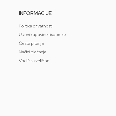
INFORMACIJE
Politika privatnosti
Uslovi kupovine i isporuke
Česta pitanja
Načini plaćanja
Vodič za veličine