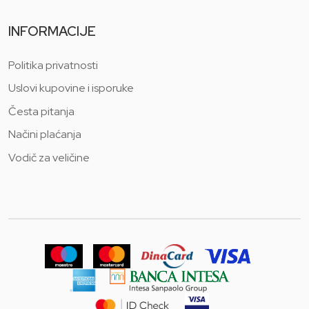
INFORMACIJE
Politika privatnosti
Uslovi kupovine i isporuke
Česta pitanja
Načini plaćanja
Vodič za veličine