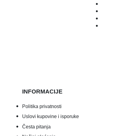
INFORMACIJE
Politika privatnosti
Uslovi kupovine i isporuke
Česta pitanja