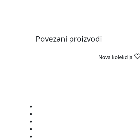
Povezani proizvodi
Nova kolekcija