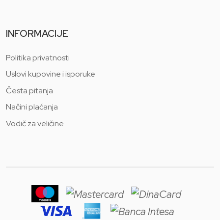
INFORMACIJE
Politika privatnosti
Uslovi kupovine i isporuke
Česta pitanja
Načini plaćanja
Vodič za veličine