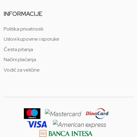
INFORMACIJE
Politika privatnosti
Uslovi kupovine i isporuke
Česta pitanja
Načini plaćanja
Vodič za veličine