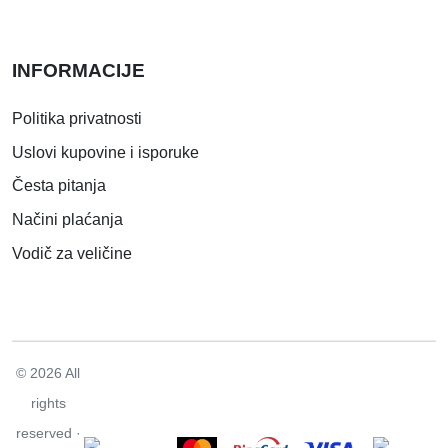
INFORMACIJE
Politika privatnosti
Uslovi kupovine i isporuke
Česta pitanja
Načini plaćanja
Vodič za veličine
© 2026 All
rights
reserved ·