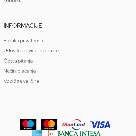
Kontakt
INFORMACIJE
Politika privatnosti
Uslovi kupovine i isporuke
Česta pitanja
Načini plaćanja
Vodič za veličine